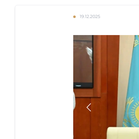
19.12.2025